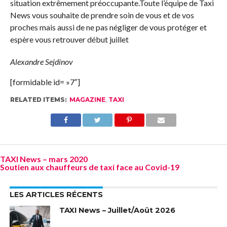
situation extrêmement préoccupante.Toute l’équipe de Taxi
News vous souhaite de prendre soin de vous et de vos
proches mais aussi de ne pas négliger de vous protéger et
espère vous retrouver début juillet
Alexandre Sejdinov
[formidable id= »7″]
RELATED ITEMS:
MAGAZINE
,
TAXI
TAXI News – mars 2020
Soutien aux chauffeurs de taxi face au Covid-19
LES ARTICLES RÉCENTS
TAXI News – Juillet/Août 2026