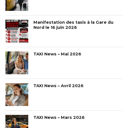
Manifestation des taxis à la Gare du
Nord le 16 juin 2026
TAXI News – Mai 2026
TAXI News – Avril 2026
TAXI News – Mars 2026