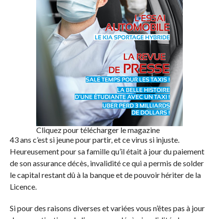
Cliquez pour télécharger le magazine
43 ans c’est si jeune pour partir, et ce virus si injuste.
Heureusement pour sa famille qu’il était à jour du paiement
de son assurance décès, invalidité ce qui a permis de solder
le capital restant dû à la banque et de pouvoir hériter de la
Licence.
Si pour des raisons diverses et variées vous n’êtes pas à jour