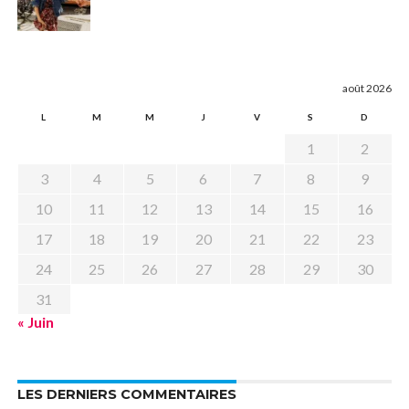
août 2026
L
M
M
J
V
S
D
1
2
3
4
5
6
7
8
9
10
11
12
13
14
15
16
17
18
19
20
21
22
23
24
25
26
27
28
29
30
31
« Juin
LES DERNIERS COMMENTAIRES