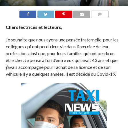
COMMENTS
Chers lectrices et lecteurs,
Je souhaite que nous ayons une pensée fraternelle, pour les
collègues qui ont perdu leur vie dans l’exercice de leur
profession, ainsi que, pour leurs familles qui ont perdu un
être cher. Je pense à l’un d’entre eux qui avait 43 ans et que
j’avais accompagné pour l’achat de sa licence et de son
véhicule il y a quelques années. Il est décédé du Covid-19.