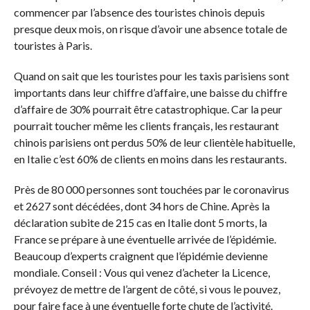
commencer par l’absence des touristes chinois depuis
presque deux mois, on risque d’avoir une absence totale de
touristes à Paris.
Quand on sait que les touristes pour les taxis parisiens sont
importants dans leur chiffre d’affaire, une baisse du chiffre
d’affaire de 30% pourrait être catastrophique. Car la peur
pourrait toucher même les clients français, les restaurant
chinois parisiens ont perdus 50% de leur clientèle habituelle,
en Italie c’est 60% de clients en moins dans les restaurants.
Près de 80 000 personnes sont touchées par le coronavirus
et 2627 sont décédées, dont 34 hors de Chine. Après la
déclaration subite de 215 cas en Italie dont 5 morts, la
France se prépare à une éventuelle arrivée de l’épidémie.
Beaucoup d’experts craignent que l’épidémie devienne
mondiale. Conseil : Vous qui venez d’acheter la Licence,
prévoyez de mettre de l’argent de côté, si vous le pouvez,
pour faire face à une éventuelle forte chute de l’activité.