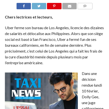
COMMENTS
Chers lectrices et lecteurs,
Uber ferme son bureau de Los Angeles, licencie des dizaines
de salariés et délocalise aux Philippines. Alors que son siège
social est basé à San Francisco, Uber a fermé l’un de ses
bureaux californiens, en fin de semaine dernière. Plus
précisément, c’est celui de Los Angeles qui a fait les frais de
la cure d’austérité menée depuis plusieurs mois par
l’entreprise américaine.
Dans une
décision
rendue lundi
10 février,
Dolly Gee,
une juge
californienne,