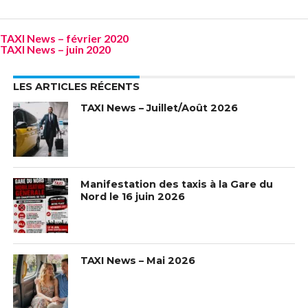
TAXI News – février 2020
TAXI News – juin 2020
LES ARTICLES RÉCENTS
TAXI News – Juillet/Août 2026
Manifestation des taxis à la Gare du
Nord le 16 juin 2026
TAXI News – Mai 2026