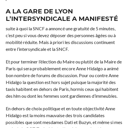
A LA GARE DE LYON
L’INTERSYNDICALE A MANIFESTÉ
suite à quoi la SNCF a annoncé une gratuité de 5 minutes,
c’est peu si vous devez déposer des personnes âgées ou à
mobilité réduite. Mais à priori les discussions continuent
entre l’intersyndicale et la SNCF.
Et pour terminer l’élection du Maire ou plutôt de la Maire de
Paris qui sera probablement encore Anne Hidalgo a animé
bon nombre de forums de discussion. Pour ou contre Anne
Hidalgo la question est hors sujet puisque la majorité des
taxis habitent en dehors de Paris, hormis ceux qui habitent
des hlm ou dont les femmes sont gardiennes d’immeubles.
En dehors de choix politique et en toute objectivité Anne
Hidalgo est la moins mauvaise des trois candidates
possibles que sont mesdames Dati et Buzyn, et même si mes