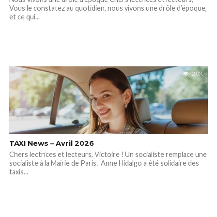
Vous le constatez au quotidien, nous vivons une drôle d’époque,
et ce qui...
2.0K
TAXI News – Avril 2026
Chers lectrices et lecteurs, Victoire ! Un socialiste remplace une
socialiste à la Mairie de Paris. Anne Hidalgo a été solidaire des
taxis...