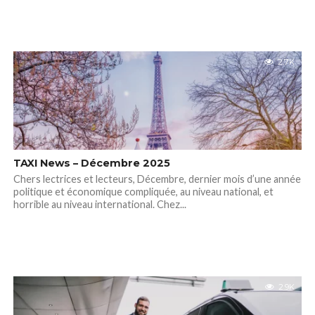
2.7K
TAXI News – Décembre 2025
Chers lectrices et lecteurs, Décembre, dernier mois d’une année
politique et économique compliquée, au niveau national, et
horrible au niveau international. Chez...
2.9K