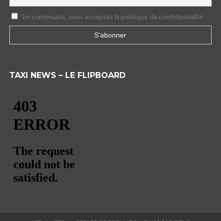
En continuant, vous acceptez la politique de confidentialité
TAXI NEWS – LE FLIPBOARD