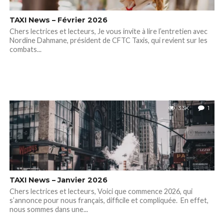
TAXI News – Février 2026
Chers lectrices et lecteurs, Je vous invite à lire l’entretien avec
Nordine Dahmane, président de CFTC Taxis, qui revient sur les
combats...
3.3K
1
TAXI News – Janvier 2026
Chers lectrices et lecteurs, Voici que commence 2026, qui
s’annonce pour nous français, difficile et compliquée. En effet,
nous sommes dans une...