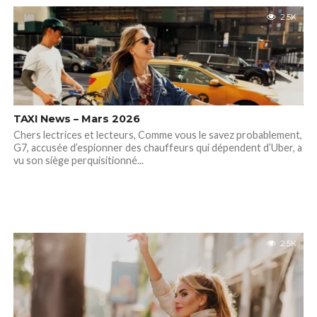
2.5K
TAXI News – Mars 2026
Chers lectrices et lecteurs, Comme vous le savez probablement,
G7, accusée d’espionner des chauffeurs qui dépendent d’Uber, a
vu son siège perquisitionné...
2.5K