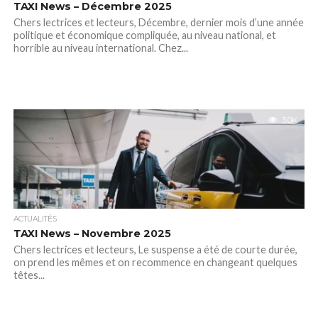
TAXI News – Décembre 2025
Chers lectrices et lecteurs, Décembre, dernier mois d’une année
politique et économique compliquée, au niveau national, et
horrible au niveau international. Chez...
3.0K
ACTUALITÉS
TAXI News – Novembre 2025
Chers lectrices et lecteurs, Le suspense a été de courte durée,
on prend les mêmes et on recommence en changeant quelques
têtes...