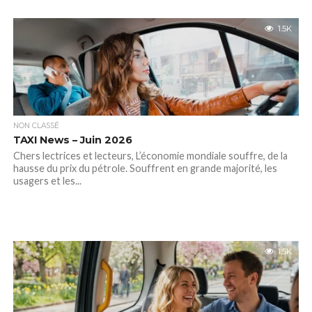
1.5K
NON CLASSÉ
TAXI News – Juin 2026
Chers lectrices et lecteurs, L’économie mondiale souffre, de la
hausse du prix du pétrole. Souffrent en grande majorité, les
usagers et les...
1.5K