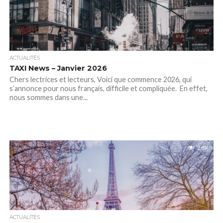
ACTUALITÉS
TAXI News – Janvier 2026
Chers lectrices et lecteurs, Voici que commence 2026, qui
s’annonce pour nous français, difficile et compliquée. En effet,
nous sommes dans une...
2.8K
ACTUALITÉS