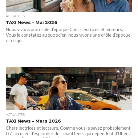
ACTUALITÉS
TAXI News – Mai 2026
Nous vivons une drôle d’époque Chers lectrices et lecteurs,
Vous le constatez au quotidien, nous vivons une drôle d’époque,
et ce qui...
2.5K
ACTUALITÉS
TAXI News – Mars 2026
Chers lectrices et lecteurs, Comme vous le savez probablement,
G7, accusée d’espionner des chauffeurs qui dépendent d’Uber, a