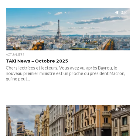
3.1K
ACTUALITÉS
TAXI News – Octobre 2025
Chers lectrices et lecteurs, Vous avez vu, après Bayrou, le
nouveau premier ministre est un proche du président Macron,
qui ne peut...
3.3K