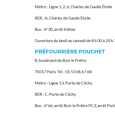
Métro : Ligne 1, 2, 6, Charles de Gaulle Étoile
RER : A, Charles de Gaulle Étoile
Bus : n° 30, arrêt Kléber
Ouverture du lundi au samedi de 8 h 00 à 20 h 
PRÉFOURRIÈRE POUCHET
8, boulevard du Bois le Prêtre
75017 Paris Tél. : 01 53 06 67 68
Métro : Ligne 13, Porte de Clichy
RER : C, Porte de Clichy
Bus : n° 66, arrêt Bois le Prêtre PC3, arrêt Po