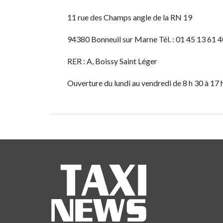
11 rue des Champs angle de la RN 19
94380 Bonneuil sur Marne Tél. : 01 45 13 61 4
RER : A, Boissy Saint Léger
Ouverture du lundi au vendredi de 8 h 30 à 17 