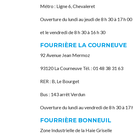
Métro : Ligne 6, Chevaleret
Ouverture du lundi au jeudi de 8 h 30 à 17 h 00
et le vendredi de 8 h 30 à 16 h 30
FOURRIÈRE LA COURNEUVE
92 Avenue Jean Mermoz
93120 La Courneuve Tél. : 01 48 38 31 63
RER : B, Le Bourget
Bus : 143 arrêt Verdun
Ouverture du lundi au vendredi de 8 h 30 à 17 
FOURRIÈRE BONNEUIL
Zone Industrielle de la Haie Griselle