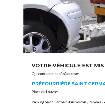
VOTRE VÉHICULE EST MIS
Qui contacter et où s’adresser :
PRÉFOURRIÈRE SAINT GERMA
Place du Louvres
Parking Saint Germain-L’Auxerrois / Niveau – 