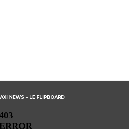
AXI NEWS – LE FLIPBOARD