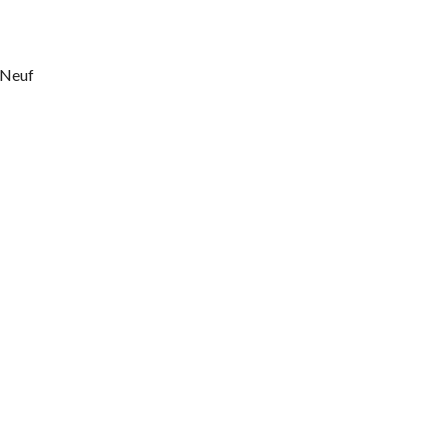
t Neuf