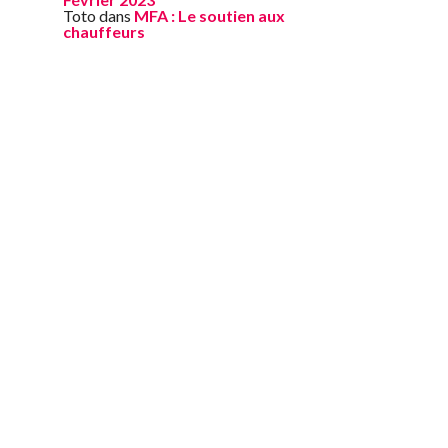
Toto
dans
MFA : Le soutien aux
chauffeurs