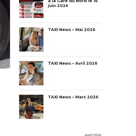
à la Gare du Nord le 16
juin 2026
TAXI News – Mai 2026
TAXI News – Avril 2026
TAXI News – Mars 2026
août 2026