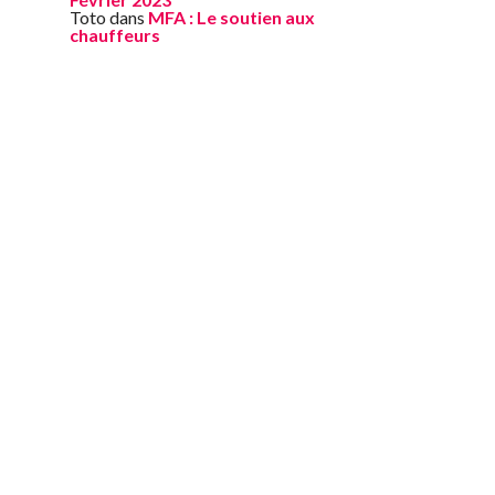
Toto
dans
MFA : Le soutien aux
chauffeurs