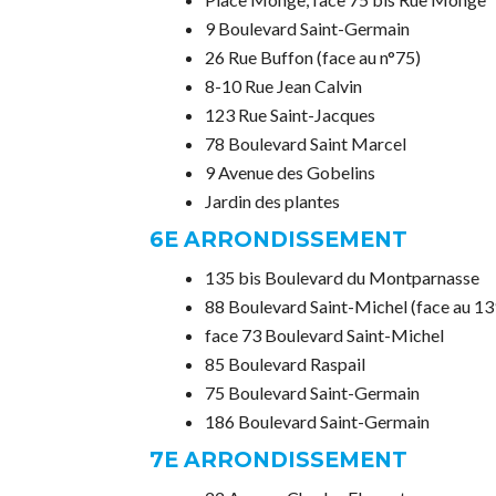
9 Boulevard Saint-Germain
26 Rue Buffon (face au n°75)
8-10 Rue Jean Calvin
123 Rue Saint-Jacques
78 Boulevard Saint Marcel
9 Avenue des Gobelins
Jardin des plantes
6E ARRONDISSEMENT
135 bis Boulevard du Montparnasse
88 Boulevard Saint-Michel (face au 13
face 73 Boulevard Saint-Michel
85 Boulevard Raspail
75 Boulevard Saint-Germain
186 Boulevard Saint-Germain
7E ARRONDISSEMENT