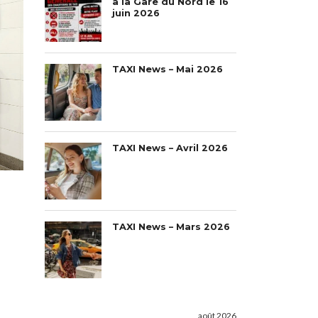
à la Gare du Nord le 16
juin 2026
TAXI News – Mai 2026
TAXI News – Avril 2026
TAXI News – Mars 2026
août 2026