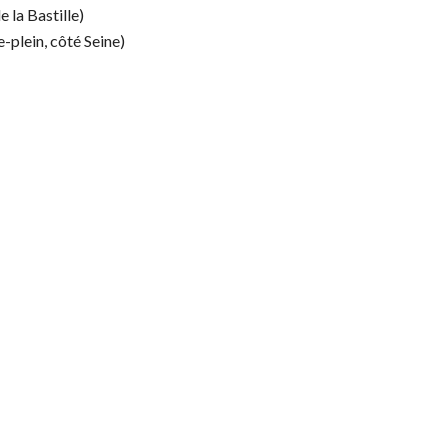
 la Bastille)
e-plein, côté Seine)