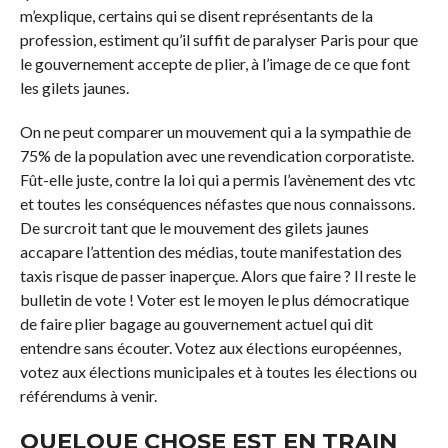
m’explique, certains qui se disent représentants de la
profession, estiment qu’il suffit de paralyser Paris pour que
le gouvernement accepte de plier, à l’image de ce que font
les gilets jaunes.
On ne peut comparer un mouvement qui a la sympathie de
75% de la population avec une revendication corporatiste.
Fût-elle juste, contre la loi qui a permis l’avènement des vtc
et toutes les conséquences néfastes que nous connaissons.
De surcroit tant que le mouvement des gilets jaunes
accapare l’attention des médias, toute manifestation des
taxis risque de passer inaperçue. Alors que faire ? Il reste le
bulletin de vote ! Voter est le moyen le plus démocratique
de faire plier bagage au gouvernement actuel qui dit
entendre sans écouter. Votez aux élections européennes,
votez aux élections municipales et à toutes les élections ou
référendums à venir.
QUELQUE CHOSE EST EN TRAIN