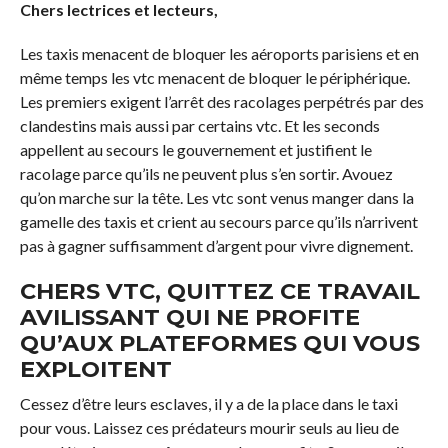
Chers lectrices et lecteurs,
Les taxis menacent de bloquer les aéroports parisiens et en
même temps les vtc menacent de bloquer le périphérique.
Les premiers exigent l’arrêt des racolages perpétrés par des
clandestins mais aussi par certains vtc. Et les seconds
appellent au secours le gouvernement et justifient le
racolage parce qu’ils ne peuvent plus s’en sortir. Avouez
qu’on marche sur la tête. Les vtc sont venus manger dans la
gamelle des taxis et crient au secours parce qu’ils n’arrivent
pas à gagner suffisamment d’argent pour vivre dignement.
CHERS VTC, QUITTEZ CE TRAVAIL
AVILISSANT QUI NE PROFITE
QU’AUX PLATEFORMES QUI VOUS
EXPLOITENT
Cessez d’être leurs esclaves, il y a de la place dans le taxi
pour vous. Laissez ces prédateurs mourir seuls au lieu de