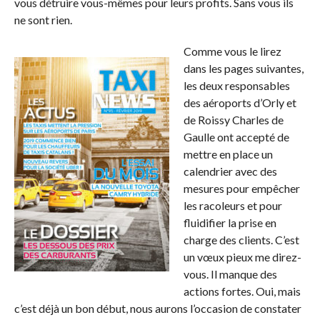
vous détruire vous-mêmes pour leurs profits. Sans vous ils
ne sont rien.
Comme vous le lirez
dans les pages suivantes,
les deux responsables
des aéroports d’Orly et
de Roissy Charles de
Gaulle ont accepté de
mettre en place un
calendrier avec des
mesures pour empêcher
les racoleurs et pour
fluidifier la prise en
charge des clients. C’est
un vœux pieux me direz-
vous. Il manque des
actions fortes. Oui, mais
c’est déjà un bon début, nous aurons l’occasion de constater