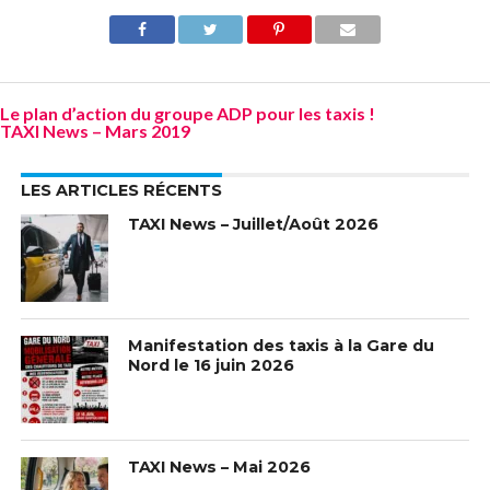
Le plan d’action du groupe ADP pour les taxis !
TAXI News – Mars 2019
LES ARTICLES RÉCENTS
TAXI News – Juillet/Août 2026
Manifestation des taxis à la Gare du
Nord le 16 juin 2026
TAXI News – Mai 2026