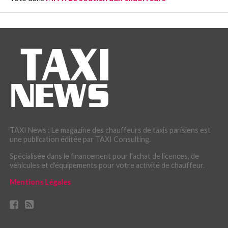
TAXI News : Le magazine des chauffeurs de taxis parisiens est
une publication éditée par TAXI Consulting.
Spécialisée dans le financement pour l'achat de licences, de
véhicules et d'équipements pour votre activité de chauffeur.
Mentions Légales