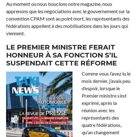
Au moment où nous bouclons notre magazine, nous
apprenons que les négociations avec le gouvernement sur la
convention CPAM sont au point mort, les représentants des
fédérations appellent à des mobilisations dans les jours qui
viennent.
LE PREMIER MINISTRE FERAIT
HONNEUR À SA FONCTION S’IL
SUSPENDAIT CETTE RÉFORME
Comme vous l’avez lu le
mois dernier, j’avais peu
d’espoir, lorsque le
Premier ministre s’est
exprimé, après la
réunion avec les
représentants des
quatre fédérations,
qu’un changement