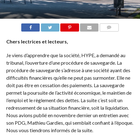
COMMENTS
Chers lectrices et lecteurs,
Je viens d’apprendre que la société, HYPE, a demandé au
tribunal, l’ouverture d’une procédure de sauvegarde. La
procédure de sauvegarde s’adresse à une société ayant des
difficultés financières qu’elle ne peut pas surmonter. Elle ne
doit pas être en cessation des paiements. La sauvegarde
permet la poursuite de l’activité économique, le maintien de
l’emploi et le règlement des dettes. La suite c’est soit un
redressement de sa situation financière, soit la liquidation.
Nous avions publié en novembre dernier un entretien avec
son PDG, Mathieu Gardies, qui semblait confiant à l’époque.
Nous vous tiendrons informés de la suite.