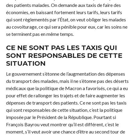
des patients malades. On demande aux taxis de faire des
économies, en baissant fortement leurs tarifs, leurs tarifs
qui sont règlementés par l’État, on veut obliger les malades
au covoiturage, ce qui sera pénible pour eux, car les soins ne
se terminent pas en même temps.
CE NE SONT PAS LES TAXIS QUI
SONT RESPONSABLES DE CETTE
SITUATION
Le gouvernement s’étonne de l’augmentation des dépenses
du transport des malades, mais il ne s’étonne pas des déserts
médicaux que la politique de Macron a favorisés, ce qui a eu
pour effet de rallonger les trajets et de faire augmenter les
dépenses de transport des patients. Ce ne sont pas les taxis
qui sont responsables de cette situation, c’est la politique
imposée par le Président de la République. Pourtant si
François Bayrou veut montrer qu’il est différent, c’est le
moment, s’il veut avoir une chance d’être au second tour de