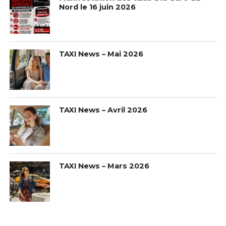
Nord le 16 juin 2026
TAXI News – Mai 2026
TAXI News – Avril 2026
TAXI News – Mars 2026