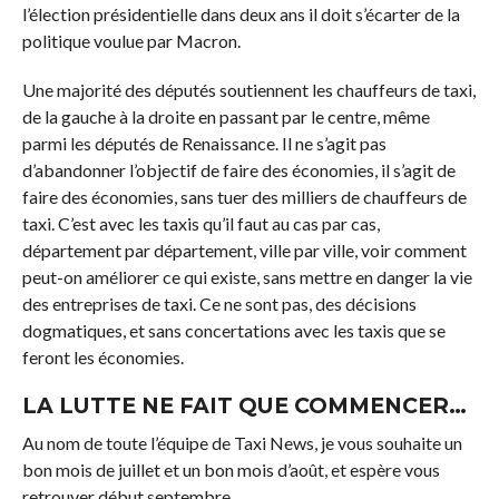
l’élection présidentielle dans deux ans il doit s’écarter de la
politique voulue par Macron.
Une majorité des députés soutiennent les chauffeurs de taxi,
de la gauche à la droite en passant par le centre, même
parmi les députés de Renaissance. Il ne s’agit pas
d’abandonner l’objectif de faire des économies, il s’agit de
faire des économies, sans tuer des milliers de chauffeurs de
taxi. C’est avec les taxis qu’il faut au cas par cas,
département par département, ville par ville, voir comment
peut-on améliorer ce qui existe, sans mettre en danger la vie
des entreprises de taxi. Ce ne sont pas, des décisions
dogmatiques, et sans concertations avec les taxis que se
feront les économies.
LA LUTTE NE FAIT QUE COMMENCER…
Au nom de toute l’équipe de Taxi News, je vous souhaite un
bon mois de juillet et un bon mois d’août, et espère vous
retrouver début septembre.