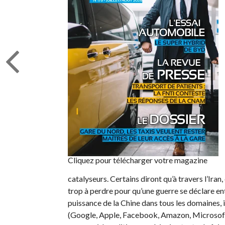
Cliquez pour télécharger votre magazine
catalyseurs. Certains diront qu’à travers l’Iran, 
trop à perdre pour qu’une guerre se déclare en
puissance de la Chine dans tous les domaines,
(Google, Apple, Facebook, Amazon, Microsoft) 