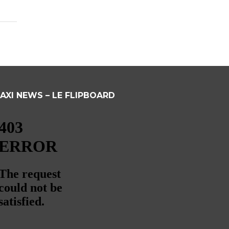
AXI NEWS – LE FLIPBOARD