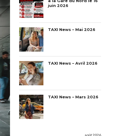
à la Gare du Nord le 16
juin 2026
TAXI News – Mai 2026
TAXI News – Avril 2026
TAXI News – Mars 2026
août 2026