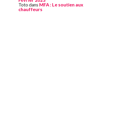
Toto
dans
MFA : Le soutien aux
chauffeurs