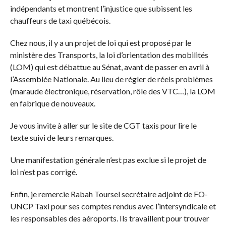
indépendants et montrent l’injustice que subissent les
chauffeurs de taxi québécois.
Chez nous, il y a un projet de loi qui est proposé par le
ministère des Transports, la loi d’orientation des mobilités
(LOM) qui est débattue au Sénat, avant de passer en avril à
l’Assemblée Nationale. Au lieu de régler de réels problèmes
(maraude électronique, réservation, rôle des VTC…), la LOM
en fabrique de nouveaux.
Je vous invite à aller sur le site de CGT taxis pour lire le
texte suivi de leurs remarques.
Une manifestation générale n’est pas exclue si le projet de
loi n’est pas corrigé.
Enfin, je remercie Rabah Toursel secrétaire adjoint de FO-
UNCP Taxi pour ses comptes rendus avec l’intersyndicale et
les responsables des aéroports. Ils travaillent pour trouver