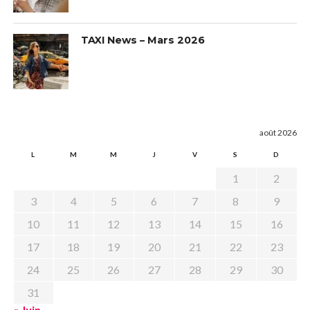
TAXI News – Mars 2026
août 2026
L
M
M
J
V
S
D
1
2
3
4
5
6
7
8
9
10
11
12
13
14
15
16
17
18
19
20
21
22
23
24
25
26
27
28
29
30
31
« Juin