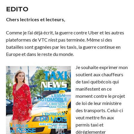
COMMENTS
EDITO
Chers lectrices et lecteurs,
Comme je l’ai déjà écrit, la guerre contre Uber et les autres
plateformes de VTC n’est pas terminée. Même si des
batailles sont gagnées par les taxis, la guerre continue en
Europe et dans le reste du monde.
Je souhaite exprimer mon
soutient aux chauffeurs
de taxi québécois qui
manifestent en ce
moment contre le projet
de loi de leur ministère
des transports. Celui-ci
veut mettre fin aux
permis taxi et
déréglementer