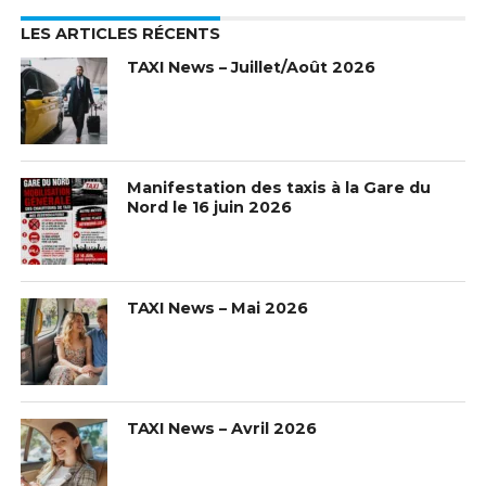
LES ARTICLES RÉCENTS
TAXI News – Juillet/Août 2026
Manifestation des taxis à la Gare du
Nord le 16 juin 2026
TAXI News – Mai 2026
TAXI News – Avril 2026