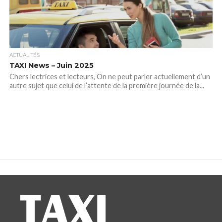
ACTUALITÉS
TAXI News – Juin 2025
Chers lectrices et lecteurs, On ne peut parler actuellement d’un
autre sujet que celui de l’attente de la première journée de la...