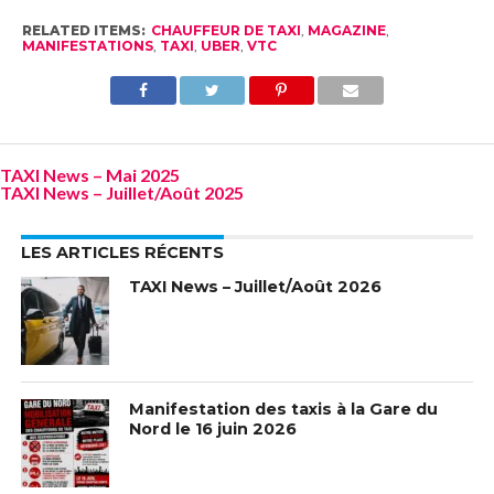
RELATED ITEMS:
CHAUFFEUR DE TAXI
,
MAGAZINE
,
MANIFESTATIONS
,
TAXI
,
UBER
,
VTC
TAXI News – Mai 2025
TAXI News – Juillet/Août 2025
LES ARTICLES RÉCENTS
TAXI News – Juillet/Août 2026
Manifestation des taxis à la Gare du
Nord le 16 juin 2026