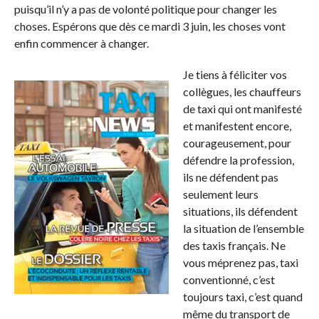
puisqu’il n’y a pas de volonté politique pour changer les
choses. Espérons que dès ce mardi 3 juin, les choses vont
enfin commencer à changer.
Je tiens à féliciter vos
collègues, les chauffeurs
de taxi qui ont manifesté
et manifestent encore,
courageusement, pour
défendre la profession,
ils ne défendent pas
seulement leurs
situations, ils défendent
la situation de l’ensemble
des taxis français. Ne
vous méprenez pas, taxi
conventionné, c’est
toujours taxi, c’est quand
même du transport de