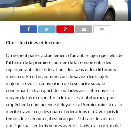
COMMENTS
Chers lectrices et lecteurs,
On ne peut parler actuellement d’un autre sujet que celui de
l’attente de la première journée de la réunion entre les
représentants des fédérations des taxis et les différents
ministres. En effet, comme vous le savez, deux sujets
majeurs, revoir la convention de la sécurité sociale
concernant le transport des malades assis et trouver le
moyen de faire respecter la loi par les plateformes, pour
empêcher la concurrence déloyale. Le Premier ministre a le
mérite d’avoir reçu les quatre fédérations et d’avoir pris le
temps de les écouter, il est vrai que c’est rare de voir un
politique passer trois heures avec les taxis, d’accord, mais il