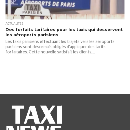
ACTUALITÉS
Des forfaits tarifaires pour les taxis qui desservent
les aéroports parisiens
Les taxis parisiens effectuant les trajets vers les aéroports
parisiens sont désormais obligés d’appliquer des tarifs
forfaitaires. Cette nouvelle satisfait les clients,...