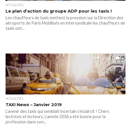
ACTUALITÉS
Le plan d’action du groupe ADP pour les taxis !
Les chauffeurs de taxis mettent la pression sur la Direction des
aéroports de Paris Mobilisés en intersyndicale les chauffeurs de
taxis ont...
20.6K
1
ACTUALITÉS
TAXI News – Janvier 2019
L’avenir des taxis qui semblait incertain s’éclaircit ! Chers
lectrices et lecteurs, L’année 2018 a été bonne pour la
profession dans son...