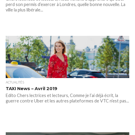
perd son permis d’exercer à Londres, quelle bonne nouvelle. La
ville la plus libérale...
7.0K
ACTUALITÉS
TAXI News – Avril 2019
Edito Chers lectrices et lecteurs, Comme je l’ai déjà écrit, la
guerre contre Uber et les autres plateformes de VTC n’est pas...