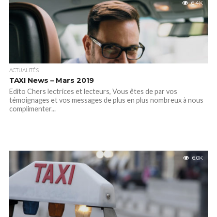
6.4K
ACTUALITÉS
TAXI News – Mars 2019
Edito Chers lectrices et lecteurs, Vous êtes de par vos
témoignages et vos messages de plus en plus nombreux à nous
complimenter...
6.0K