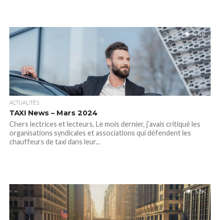
4.4K
ACTUALITÉS
TAXI News – Mars 2024
Chers lectrices et lecteurs, Le mois dernier, j’avais critiqué les
organisations syndicales et associations qui défendent les
chauffeurs de taxi dans leur...
5.3K