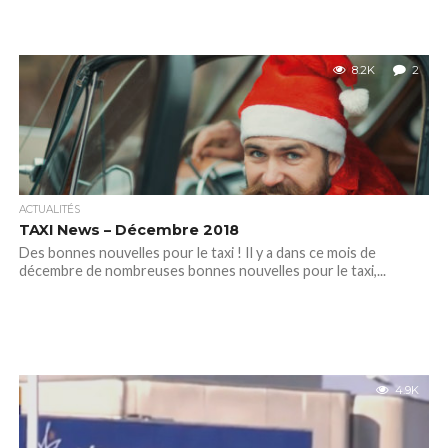
8.2K
2
ACTUALITÉS
TAXI News – Décembre 2018
Des bonnes nouvelles pour le taxi ! Il y a dans ce mois de
décembre de nombreuses bonnes nouvelles pour le taxi,...
4.9K