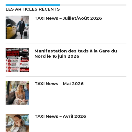
LES ARTICLES RÉCENTS
TAXI News – Juillet/Août 2026
Manifestation des taxis à la Gare du
Nord le 16 juin 2026
TAXI News – Mai 2026
TAXI News – Avril 2026