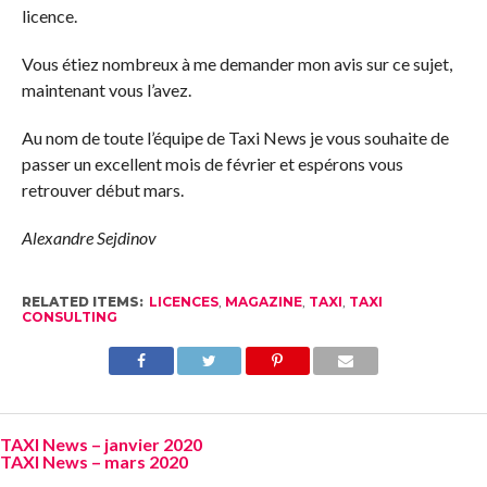
licence.
Vous étiez nombreux à me demander mon avis sur ce sujet,
maintenant vous l’avez.
Au nom de toute l’équipe de Taxi News je vous souhaite de
passer un excellent mois de février et espérons vous
retrouver début mars.
Alexandre Sejdinov
RELATED ITEMS:
LICENCES
,
MAGAZINE
,
TAXI
,
TAXI
CONSULTING
TAXI News – janvier 2020
TAXI News – mars 2020