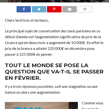
COMMENTS
Chers lectrices et lecteurs,
Le principal sujet de conversation des taxis parisiens en ce
début d’année est l’augmentation significative du prix de la
Licence qui en deux mois a augmenté de 10 000€. En effet le
prix de la licence a atteint 120 000€ en décembre pour
passer à 125 000€ en janvier.
TOUT LE MONDE SE POSE LA
QUESTION QUE VA-T-IL SE PASSER
EN FÉVRIER.
Il y a trois réponses possibles, soit une stagnation ou une
baisse ou alors une augmentation.
Comme vous
le savez le