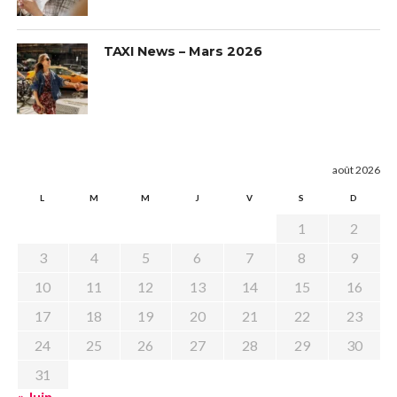
TAXI News – Mars 2026
août 2026
L
M
M
J
V
S
D
1
2
3
4
5
6
7
8
9
10
11
12
13
14
15
16
17
18
19
20
21
22
23
24
25
26
27
28
29
30
31
« Juin