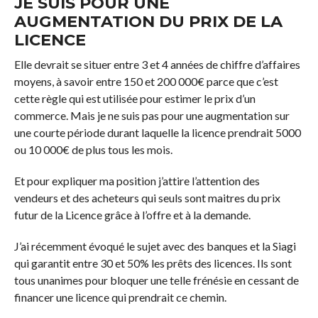
JE SUIS POUR UNE
AUGMENTATION DU PRIX DE LA
LICENCE
Elle devrait se situer entre 3 et 4 années de chiffre d’affaires
moyens, à savoir entre 150 et 200 000€ parce que c’est
cette règle qui est utilisée pour estimer le prix d’un
commerce. Mais je ne suis pas pour une augmentation sur
une courte période durant laquelle la licence prendrait 5000
ou 10 000€ de plus tous les mois.
Et pour expliquer ma position j’attire l’attention des
vendeurs et des acheteurs qui seuls sont maitres du prix
futur de la Licence grâce à l’offre et à la demande.
J’ai récemment évoqué le sujet avec des banques et la Siagi
qui garantit entre 30 et 50% les prêts des licences. Ils sont
tous unanimes pour bloquer une telle frénésie en cessant de
financer une licence qui prendrait ce chemin.