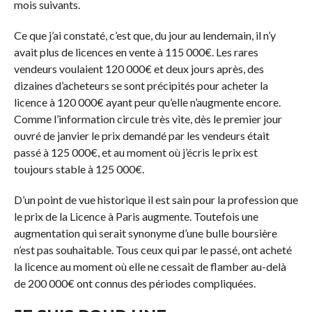
mois suivants.
Ce que j’ai constaté, c’est que, du jour au lendemain, il n’y
avait plus de licences en vente à 115 000€. Les rares
vendeurs voulaient 120 000€ et deux jours après, des
dizaines d’acheteurs se sont précipités pour acheter la
licence à 120 000€ ayant peur qu’elle n’augmente encore.
Comme l’information circule très vite, dès le premier jour
ouvré de janvier le prix demandé par les vendeurs était
passé à 125 000€, et au moment où j’écris le prix est
toujours stable à 125 000€.
D’un point de vue historique il est sain pour la profession que
le prix de la Licence à Paris augmente. Toutefois une
augmentation qui serait synonyme d’une bulle boursière
n’est pas souhaitable. Tous ceux qui par le passé, ont acheté
la licence au moment où elle ne cessait de flamber au-delà
de 200 000€ ont connus des périodes compliquées.