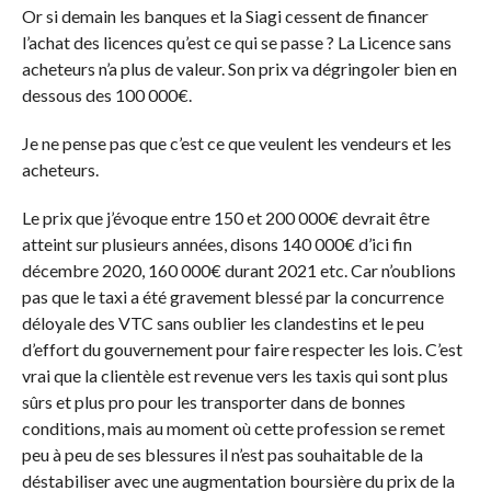
Or si demain les banques et la Siagi cessent de financer
l’achat des licences qu’est ce qui se passe ? La Licence sans
acheteurs n’a plus de valeur. Son prix va dégringoler bien en
dessous des 100 000€.
Je ne pense pas que c’est ce que veulent les vendeurs et les
acheteurs.
Le prix que j’évoque entre 150 et 200 000€ devrait être
atteint sur plusieurs années, disons 140 000€ d’ici fin
décembre 2020, 160 000€ durant 2021 etc. Car n’oublions
pas que le taxi a été gravement blessé par la concurrence
déloyale des VTC sans oublier les clandestins et le peu
d’effort du gouvernement pour faire respecter les lois. C’est
vrai que la clientèle est revenue vers les taxis qui sont plus
sûrs et plus pro pour les transporter dans de bonnes
conditions, mais au moment où cette profession se remet
peu à peu de ses blessures il n’est pas souhaitable de la
déstabiliser avec une augmentation boursière du prix de la