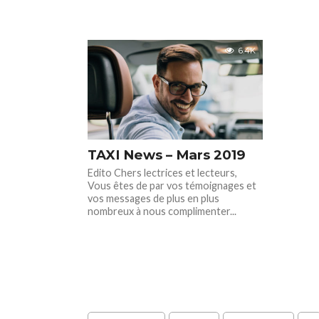
6.4K
TAXI News – Mars 2019
Edito Chers lectrices et lecteurs,
Vous êtes de par vos témoignages et
vos messages de plus en plus
nombreux à nous complimenter...