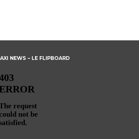
AXI NEWS – LE FLIPBOARD