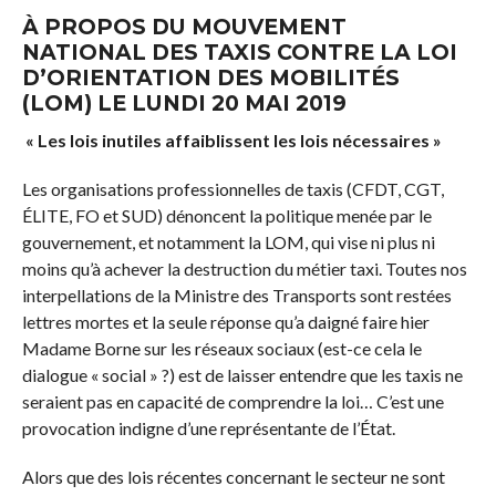
À PROPOS DU MOUVEMENT
NATIONAL DES TAXIS CONTRE LA LOI
D’ORIENTATION DES MOBILITÉS
(LOM) LE LUNDI 20 MAI 2019
« Les lois inutiles affaiblissent les lois nécessaires »
Les organisations professionnelles de taxis (CFDT, CGT,
ÉLITE, FO et SUD) dénoncent la politique menée par le
gouvernement, et notamment la LOM, qui vise ni plus ni
moins qu’à achever la destruction du métier taxi. Toutes nos
interpellations de la Ministre des Transports sont restées
lettres mortes et la seule réponse qu’a daigné faire hier
Madame Borne sur les réseaux sociaux (est-ce cela le
dialogue « social » ?) est de laisser entendre que les taxis ne
seraient pas en capacité de comprendre la loi… C’est une
provocation indigne d’une représentante de l’État.
Alors que des lois récentes concernant le secteur ne sont