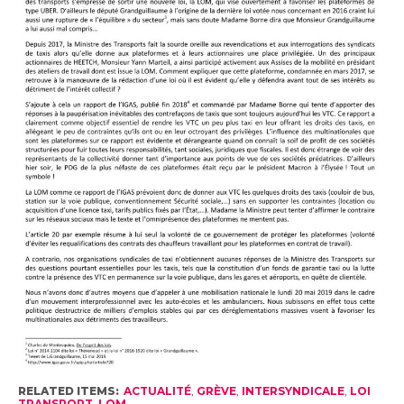
RELATED ITEMS:
ACTUALITÉ
,
GRÈVE
,
INTERSYNDICALE
,
LOI
TRANSPORT
,
LOM