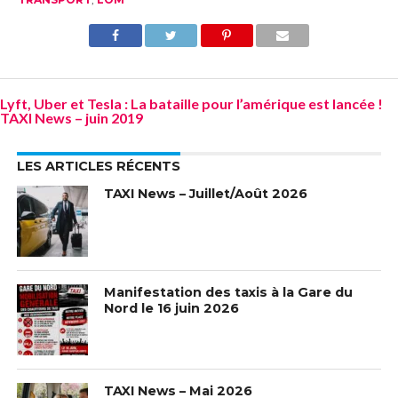
Lyft, Uber et Tesla : La bataille pour l’amérique est lancée !
TAXI News – juin 2019
LES ARTICLES RÉCENTS
TAXI News – Juillet/Août 2026
Manifestation des taxis à la Gare du
Nord le 16 juin 2026
TAXI News – Mai 2026