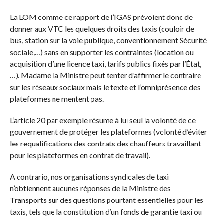
La LOM comme ce rapport de l’IGAS prévoient donc de
donner aux VTC les quelques droits des taxis (couloir de
bus, station sur la voie publique, conventionnement Sécurité
sociale,…) sans en supporter les contraintes (location ou
acquisition d’une licence taxi, tarifs publics fixés par l’État,
…). Madame la Ministre peut tenter d’affirmer le contraire
sur les réseaux sociaux mais le texte et l’omniprésence des
plateformes ne mentent pas.
L’article 20 par exemple résume à lui seul la volonté de ce
gouvernement de protéger les plateformes (volonté d’éviter
les requalifications des contrats des chauffeurs travaillant
pour les plateformes en contrat de travail).
A contrario, nos organisations syndicales de taxi
n’obtiennent aucunes réponses de la Ministre des
Transports sur des questions pourtant essentielles pour les
taxis, tels que la constitution d’un fonds de garantie taxi ou