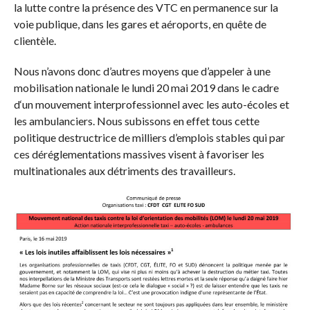
la lutte contre la présence des VTC en permanence sur la
voie publique, dans les gares et aéroports, en quête de
clientèle.
Nous n’avons donc d’autres moyens que d’appeler à une
mobilisation nationale le lundi 20 mai 2019 dans le cadre
d‘un mouvement interprofessionnel avec les auto-écoles et
les ambulanciers. Nous subissons en effet tous cette
politique destructrice de milliers d’emplois stables qui par
ces déréglementations massives visent à favoriser les
multinationales aux détriments des travailleurs.