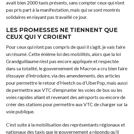
avait bien 2000 taxis présents, sans compter ceux qui n’ont
pas pris part à la manifestation, mais qui se sont montrés
solidaires en n’ayant pas travaillé ce jour.
LES PROMESSES NE TIENNENT QUE
CEUX QUI Y CROIENT
Pour ceux qui n’ont pas compris de quoi il s’agit, je vais faire
un résumé. Cette énième loi des mobilités, alors que la loi
Grandguillaume n’est pas encore appliquée et respectée
dans sa totalité, le gouvernement de Macron a cru bien faire
d’essayer d’introduire, via des amendements, des articles
pour permettre le retour d’Heetch ou d’UberPop, mais aussi
de permettre aux VTC d’emprunter les voies de bus ou les
voies rapides allant et revenant des aéroports ou encore de
créer des stations pour permettre aux VTC de charger sur la
voie publique.
C’est suite à la mobilisation des représentants régionaux et
nationaux des taxis que le gouvernement a répondu qu’il