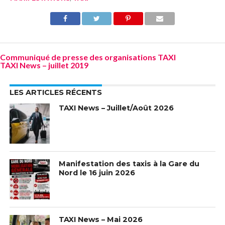
Communiqué de presse des organisations TAXI
TAXI News – juillet 2019
LES ARTICLES RÉCENTS
TAXI News – Juillet/Août 2026
Manifestation des taxis à la Gare du
Nord le 16 juin 2026
TAXI News – Mai 2026