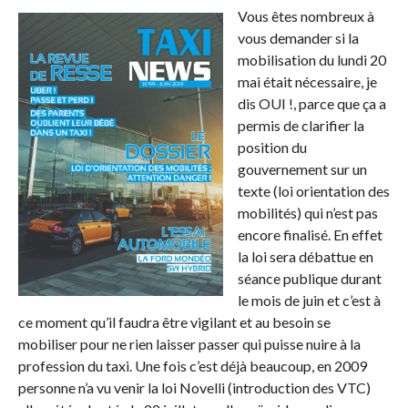
Vous êtes nombreux à
vous demander si la
mobilisation du lundi 20
mai était nécessaire, je
dis OUI !, parce que ça a
permis de clarifier la
position du
gouvernement sur un
texte (loi orientation des
mobilités) qui n’est pas
encore finalisé. En effet
la loi sera débattue en
séance publique durant
le mois de juin et c’est à
ce moment qu’il faudra être vigilant et au besoin se
mobiliser pour ne rien laisser passer qui puisse nuire à la
profession du taxi. Une fois c’est déjà beaucoup, en 2009
personne n’a vu venir la loi Novelli (introduction des VTC)