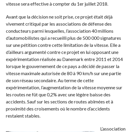
vitesse sera effective à compter du 1er juillet 2018.
Avant que la décision ne soit prise, ce projet était déjà
vivement critiqué par les associations de défense des
conducteurs parmi lesquelles, l’association 40 millions
d’automobilistes qui a recueilli plus de 500 000 signatures
sur une pétition contre cette limitation de la vitesse. Elle a
d’ailleurs argumenté contre ce projet en lui opposant une
expérimentation réalisée au Danemark entre 2011 et 2014
lorsque le gouvernement de ce pays a décidé de passer la
vitesse maximale autorisée de 80 à 90 km/h sur une partie
de son réseau secondaire. Au terme de cette
expérimentation, l’augmentation de la vitesse moyenne sur
les routes ne fût que 0,2% avec une légère baisse des
accidents. Sauf sur les sections de routes abîmées et à
proximité des croisements où le nombre d’accidents
restaient stables.
L’association