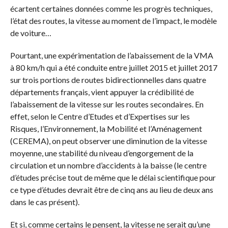
écartent certaines données comme les progrès techniques,
l’état des routes, la vitesse au moment de l’impact, le modèle
de voiture…
Pourtant, une expérimentation de l’abaissement de la VMA
à 80 km/h qui a été conduite entre juillet 2015 et juillet 2017
sur trois portions de routes bidirectionnelles dans quatre
départements français, vient appuyer la crédibilité de
l’abaissement de la vitesse sur les routes secondaires. En
effet, selon le Centre d’Etudes et d’Expertises sur les
Risques, l’Environnement, la Mobilité et l’Aménagement
(CEREMA), on peut observer une diminution de la vitesse
moyenne, une stabilité du niveau d’engorgement de la
circulation et un nombre d’accidents à la baisse (le centre
d’études précise tout de même que le délai scientifique pour
ce type d’études devrait être de cinq ans au lieu de deux ans
dans le cas présent).
Et si, comme certains le pensent, la vitesse ne serait qu’une