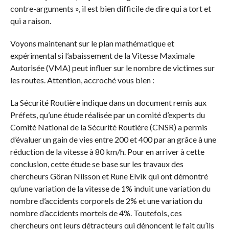
contre-arguments », il est bien difficile de dire qui a tort et
qui a raison.
Voyons maintenant sur le plan mathématique et
expérimental si l’abaissement de la Vitesse Maximale
Autorisée (VMA) peut influer sur le nombre de victimes sur
les routes. Attention, accroché vous bien :
La Sécurité Routière indique dans un document remis aux
Préfets, qu’une étude réalisée par un comité d’experts du
Comité National de la Sécurité Routière (CNSR) a permis
d’évaluer un gain de vies entre 200 et 400 par an grâce à une
réduction de la vitesse à 80 km/h. Pour en arriver à cette
conclusion, cette étude se base sur les travaux des
chercheurs Göran Nilsson et Rune Elvik qui ont démontré
qu’une variation de la vitesse de 1% induit une variation du
nombre d’accidents corporels de 2% et une variation du
nombre d’accidents mortels de 4%. Toutefois, ces
chercheurs ont leurs détracteurs qui dénoncent le fait qu’ils