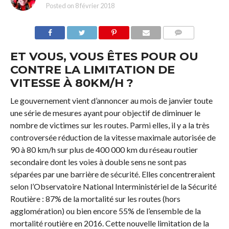
Posted on
8 février 2018
COMMENTS
ET VOUS, VOUS ÊTES POUR OU
CONTRE LA LIMITATION DE
VITESSE À 80KM/H ?
Le gouvernement vient d’annoncer au mois de janvier toute
une série de mesures ayant pour objectif de diminuer le
nombre de victimes sur les routes. Parmi elles, il y a la très
controversée réduction de la vitesse maximale autorisée de
90 à 80 km/h sur plus de 400 000 km du réseau routier
secondaire dont les voies à double sens ne sont pas
séparées par une barrière de sécurité. Elles concentreraient
selon l’Observatoire National Interministériel de la Sécurité
Routière : 87% de la mortalité sur les routes (hors
agglomération) ou bien encore 55% de l’ensemble de la
mortalité routière en 2016. Cette nouvelle limitation de la