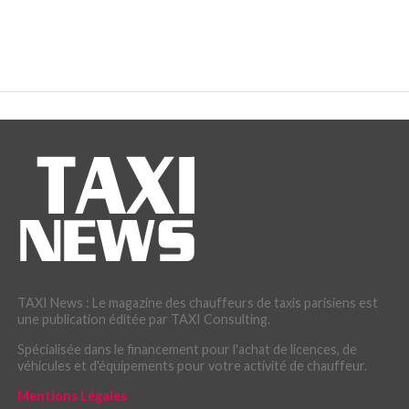
TAXI News : Le magazine des chauffeurs de taxis parisiens est
une publication éditée par TAXI Consulting.
Spécialisée dans le financement pour l'achat de licences, de
véhicules et d'équipements pour votre activité de chauffeur.
Mentions Légales