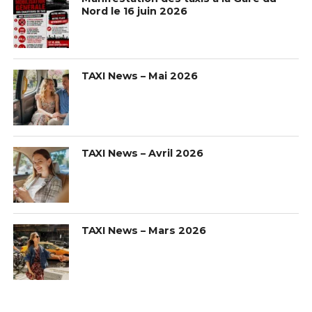
Nord le 16 juin 2026
TAXI News – Mai 2026
TAXI News – Avril 2026
TAXI News – Mars 2026