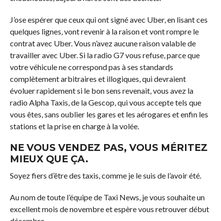
J’ose espérer que ceux qui ont signé avec Uber, en lisant ces
quelques lignes, vont revenir à la raison et vont rompre le
contrat avec Uber. Vous n’avez aucune raison valable de
travailler avec Uber. Si la radio G7 vous refuse, parce que
votre véhicule ne correspond pas à ses standards
complètement arbitraires et illogiques, qui devraient
évoluer rapidement si le bon sens revenait, vous avez la
radio Alpha Taxis, de la Gescop, qui vous accepte tels que
vous êtes, sans oublier les gares et les aérogares et enfin les
stations et la prise en charge à la volée.
NE VOUS VENDEZ PAS, VOUS MÉRITEZ
MIEUX QUE ÇA.
Soyez fiers d’être des taxis, comme je le suis de l’avoir été.
Au nom de toute l’équipe de Taxi News, je vous souhaite un
excellent mois de novembre et espère vous retrouver début
décembre.