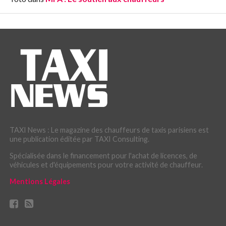
TAXI News : Le magazine des chauffeurs de taxis parisiens est
une publication éditée par TAXI Consulting.
Spécialisée dans le financement pour l'achat de licences, de
véhicules et d'équipements pour votre activité de chauffeur.
Mentions Légales