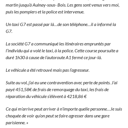
martin jusqu’à Aulnay-sous- Bois. Les gens sont venus vers moi,
puis les pompiers et la police est intervenue.
Un taxi G7 est passé par là…de son téléphone…il a informé la
G7.
La société G7 a communiqué les itinéraires empruntés par
l’individu qui a volé le taxi, à la police. Cette course poursuite a
duré 1h30 à cause de l’autoroute A1 fermé ce jour-là.
Le véhicule a été retrouvé mais pas l’agresseur.
Suite au vol, j’ai eu une contravention avec perte de points. J’ai
payé 451,58€ de frais de remorquage du taxi, les frais de
réparation du véhicule s’élèvent à 4218,86 €
Ce qui m’arrive peut arriver à n’importe quelle personne…Je suis
choquée de voir qu’on peut se faire agresser dans une gare
parisienne. »