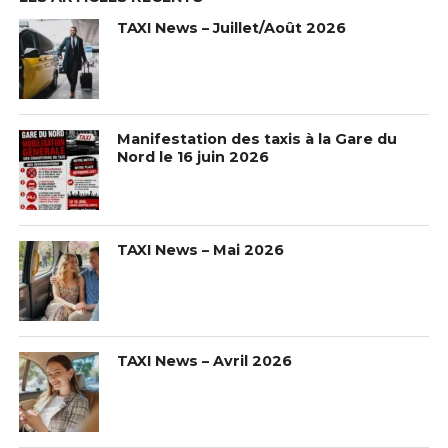
TAXI News – Juillet/Août 2026
Manifestation des taxis à la Gare du
Nord le 16 juin 2026
TAXI News – Mai 2026
TAXI News – Avril 2026