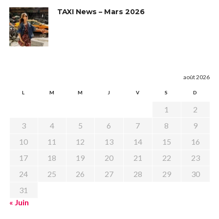
TAXI News – Mars 2026
août 2026
L
M
M
J
V
S
D
1
2
3
4
5
6
7
8
9
10
11
12
13
14
15
16
17
18
19
20
21
22
23
24
25
26
27
28
29
30
31
« Juin