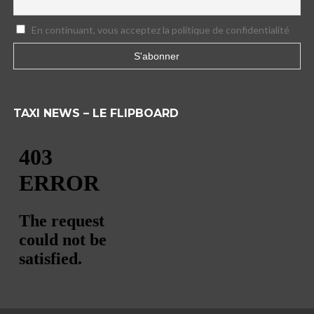
En continuant, vous acceptez la politique de confidentialité
TAXI NEWS – LE FLIPBOARD