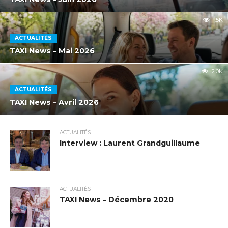
1.5K
ACTUALITÉS
TAXI News – Mai 2026
2.0K
ACTUALITÉS
TAXI News – Avril 2026
ACTUALITÉS
Interview : Laurent Grandguillaume
ACTUALITÉS
TAXI News – Décembre 2020