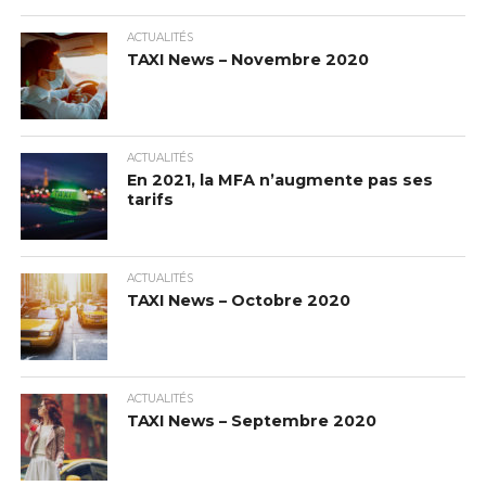
ACTUALITÉS
TAXI News – Novembre 2020
ACTUALITÉS
En 2021, la MFA n’augmente pas ses
tarifs
ACTUALITÉS
TAXI News – Octobre 2020
ACTUALITÉS
TAXI News – Septembre 2020