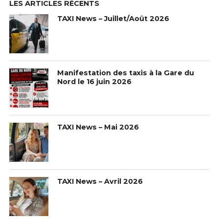
LES ARTICLES RÉCENTS
TAXI News – Juillet/Août 2026
Manifestation des taxis à la Gare du
Nord le 16 juin 2026
TAXI News – Mai 2026
TAXI News – Avril 2026