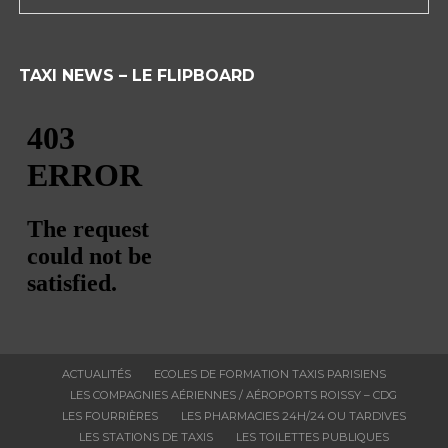
TAXI NEWS – LE FLIPBOARD
ACTUALITÉS
ECOLES DE FORMATION TAXIS PARISIENS
LES COMPAGNIES AÉRIENNES / AÉROPORTS ROISSY – CDG
LES FOURRIÈRES
LES PHARMACIES 24H/24 OU TARDIVES
LES STATIONS DE TAXIS
LES TOILETTES PUBLIQUES