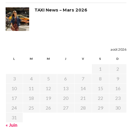
TAXI News – Mars 2026
août 2026
L
M
M
J
V
S
D
1
2
3
4
5
6
7
8
9
10
11
12
13
14
15
16
17
18
19
20
21
22
23
24
25
26
27
28
29
30
31
« Juin