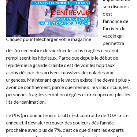
son discours
c’est
l’annonce de
l’arrivée du
vaccin qui
Cliquez pour télécharger votre magazine
permettra
dès fin décembre de vacciner les plus fragiles ceux qui
remplissent les hôpitaux. Parce que depuis le début de
l’épidémie la grande crainte c’est de voir les hôpitaux
asphyxiés par des arrivées massives de malades aux
urgences. Maintenant que le vaccin existe il ne devrait plus y
avoir de confinement, parce que même si le virus circule, les
personnes fragiles seront protégées et n’occuperont plus les
lits de réanimation.
Le PIB (produit intérieur brut) c’est contracté de 10% cette
année et il devrait retrouver des couleurs dès l’année
prochaine avec plus de 7%, c’est ce que disent les experts