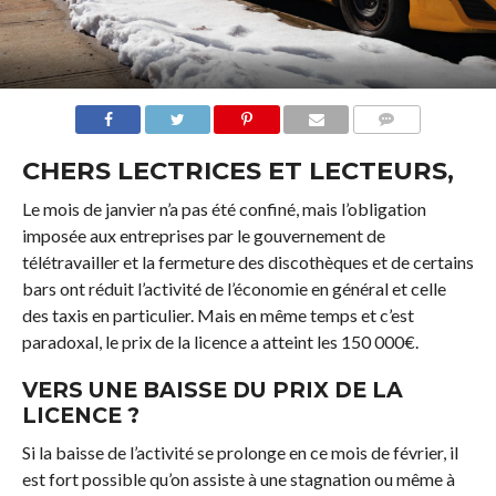
COMMENTS
CHERS LECTRICES ET LECTEURS,
Le mois de janvier n’a pas été confiné, mais l’obligation
imposée aux entreprises par le gouvernement de
télétravailler et la fermeture des discothèques et de certains
bars ont réduit l’activité de l’économie en général et celle
des taxis en particulier. Mais en même temps et c’est
paradoxal, le prix de la licence a atteint les 150 000€.
VERS UNE BAISSE DU PRIX DE LA
LICENCE ?
Si la baisse de l’activité se prolonge en ce mois de février, il
est fort possible qu’on assiste à une stagnation ou même à