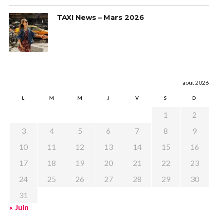
TAXI News – Mars 2026
août 2026
L
M
M
J
V
S
D
1
2
3
4
5
6
7
8
9
10
11
12
13
14
15
16
17
18
19
20
21
22
23
24
25
26
27
28
29
30
31
« Juin