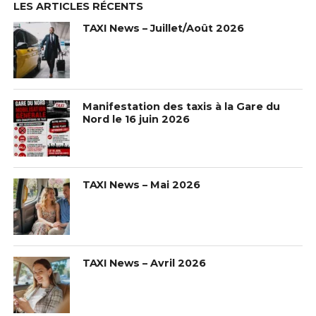
LES ARTICLES RÉCENTS
TAXI News – Juillet/Août 2026
Manifestation des taxis à la Gare du
Nord le 16 juin 2026
TAXI News – Mai 2026
TAXI News – Avril 2026