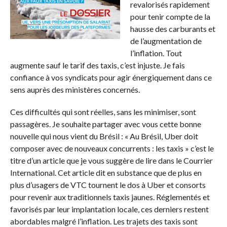
revalorisés rapidement
pour tenir compte de la
hausse des carburants et
de l’augmentation de
l’inflation. Tout
augmente sauf le tarif des taxis, c’est injuste. Je fais
confiance à vos syndicats pour agir énergiquement dans ce
sens auprès des ministères concernés.
Ces difficultés qui sont réelles, sans les minimiser, sont
passagères. Je souhaite partager avec vous cette bonne
nouvelle qui nous vient du Brésil : « Au Brésil, Uber doit
composer avec de nouveaux concurrents : les taxis » c’est le
titre d’un article que je vous suggère de lire dans le Courrier
International. Cet article dit en substance que de plus en
plus d’usagers de VTC tournent le dos à Uber et consorts
pour revenir aux traditionnels taxis jaunes. Réglementés et
favorisés par leur implantation locale, ces derniers restent
abordables malgré l’inflation. Les trajets des taxis sont