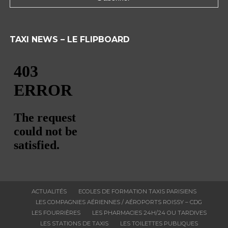
TAXI NEWS – LE FLIPBOARD
ACTUALITÉS
ECOLES DE FORMATION TAXIS PARISIENS
LES COMPAGNIES AÉRIENNES / AÉROPORTS ROISSY – CDG
LES FOURRIÈRES
LES PHARMACIES 24H/24 OU TARDIVES
LES STATIONS DE TAXIS
LES TOILETTES PUBLIQUES