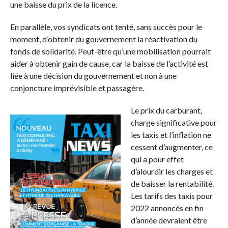
une baisse du prix de la licence.
En parallèle, vos syndicats ont tenté, sans succès pour le
moment, d’obtenir du gouvernement la réactivation du
fonds de solidarité. Peut-être qu’une mobilisation pourrait
aider à obtenir gain de cause, car la baisse de l’activité est
liée à une décision du gouvernement et non à une
conjoncture imprévisible et passagère.
Le prix du carburant,
charge significative pour
les taxis et l’inflation ne
cessent d’augmenter, ce
qui a pour effet
d’alourdir les charges et
de baisser la rentabilité.
Les tarifs des taxis pour
2022 annoncés en fin
d’année devraient être