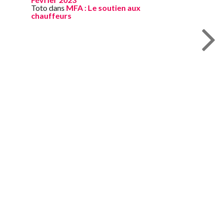
Toto
dans
MFA : Le soutien aux
chauffeurs