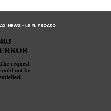
AXI NEWS – LE FLIPBOARD