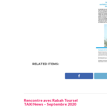
RELATED ITEMS:
Rencontre avec Rabah Toursel
TAXI News – Septembre 2020