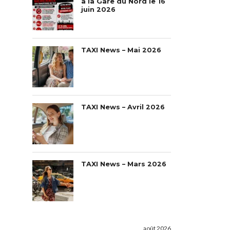
à la Gare du Nord le 16
juin 2026
TAXI News – Mai 2026
TAXI News – Avril 2026
TAXI News – Mars 2026
août 2026