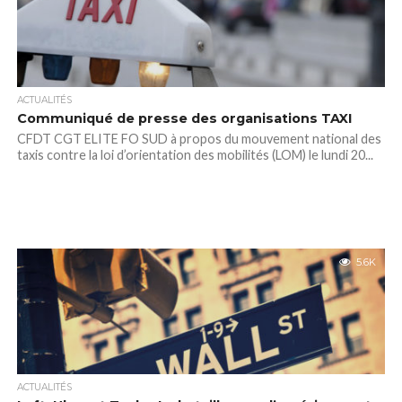
ACTUALITÉS
Communiqué de presse des organisations TAXI
CFDT CGT ELITE FO SUD à propos du mouvement national des
taxis contre la loi d’orientation des mobilités (LOM) le lundi 20...
5.6K
ACTUALITÉS