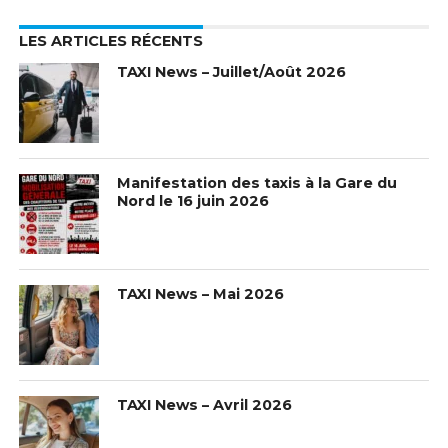
LES ARTICLES RÉCENTS
TAXI News – Juillet/Août 2026
Manifestation des taxis à la Gare du
Nord le 16 juin 2026
TAXI News – Mai 2026
TAXI News – Avril 2026