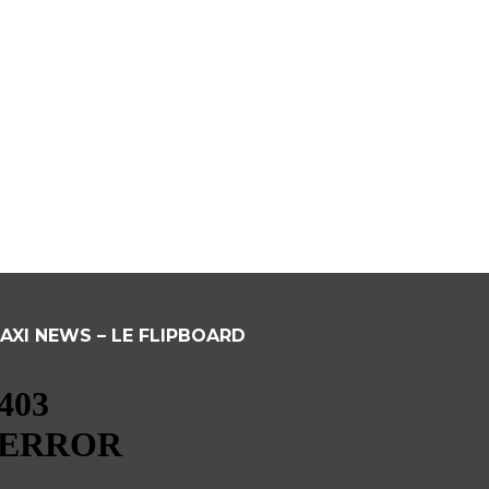
AXI NEWS – LE FLIPBOARD