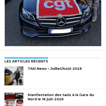
LES ARTICLES RÉCENTS
TAXI News – Juillet/Août 2026
Manifestation des taxis à la Gare du
Nord le 16 juin 2026