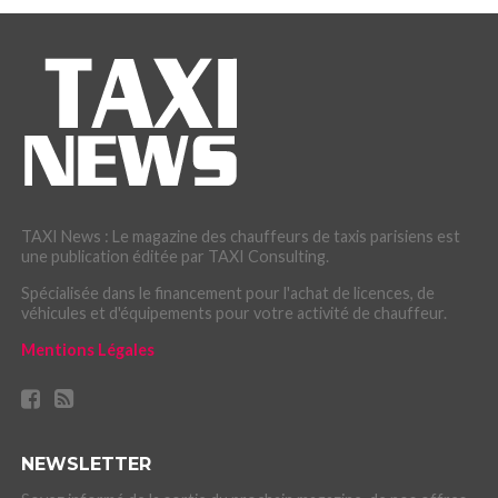
TAXI News : Le magazine des chauffeurs de taxis parisiens est
une publication éditée par TAXI Consulting.
Spécialisée dans le financement pour l'achat de licences, de
véhicules et d'équipements pour votre activité de chauffeur.
Mentions Légales
NEWSLETTER