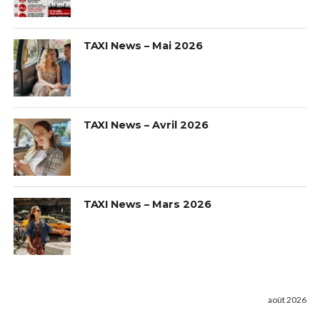
TAXI News – Mai 2026
TAXI News – Avril 2026
TAXI News – Mars 2026
août 2026