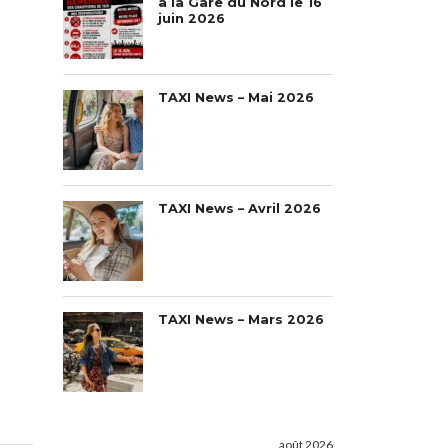
à la Gare du Nord le 16
juin 2026
TAXI News – Mai 2026
TAXI News – Avril 2026
TAXI News – Mars 2026
août 2026