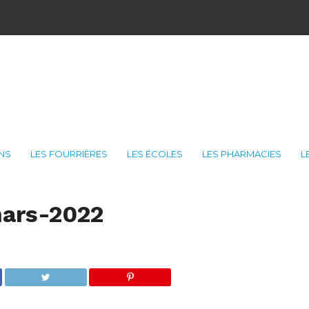
ONS
LES FOURRIÈRES
LES ÉCOLES
LES PHARMACIES
L
ars-2022