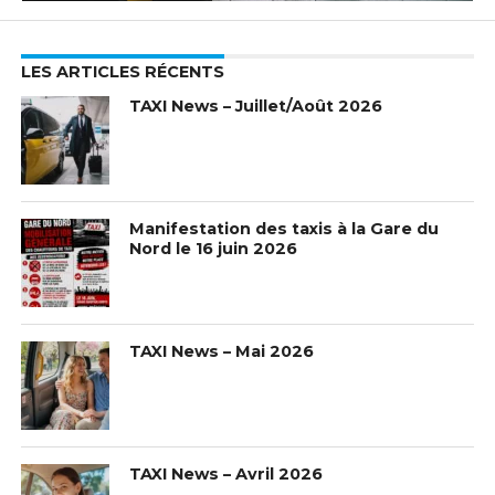
LES ARTICLES RÉCENTS
TAXI News – Juillet/Août 2026
Manifestation des taxis à la Gare du
Nord le 16 juin 2026
TAXI News – Mai 2026
TAXI News – Avril 2026