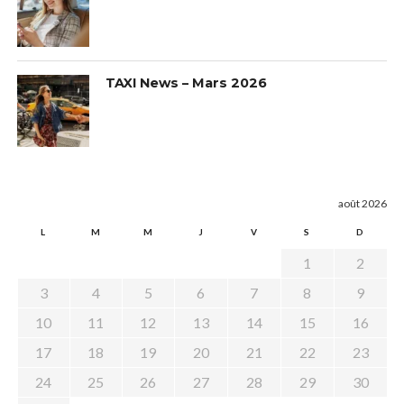
TAXI News – Mars 2026
août 2026
L
M
M
J
V
S
D
1
2
3
4
5
6
7
8
9
10
11
12
13
14
15
16
17
18
19
20
21
22
23
24
25
26
27
28
29
30