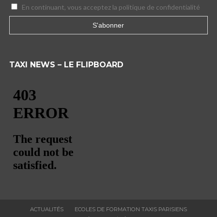
En continuant, vous acceptez la politique de confidentialité
TAXI NEWS – LE FLIPBOARD
ACTUALITÉS
ECOLES DE FORMATION TAXIS PARISIENS