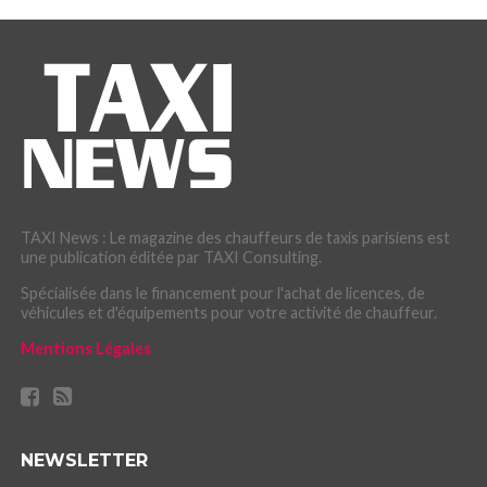
TAXI News : Le magazine des chauffeurs de taxis parisiens est
une publication éditée par TAXI Consulting.
Spécialisée dans le financement pour l'achat de licences, de
véhicules et d'équipements pour votre activité de chauffeur.
Mentions Légales
NEWSLETTER