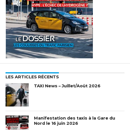
LES ARTICLES RÉCENTS
TAXI News – Juillet/Août 2026
Manifestation des taxis à la Gare du
Nord le 16 juin 2026