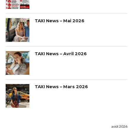
TAXI News – Mai 2026
TAXI News – Avril 2026
TAXI News – Mars 2026
août 2026