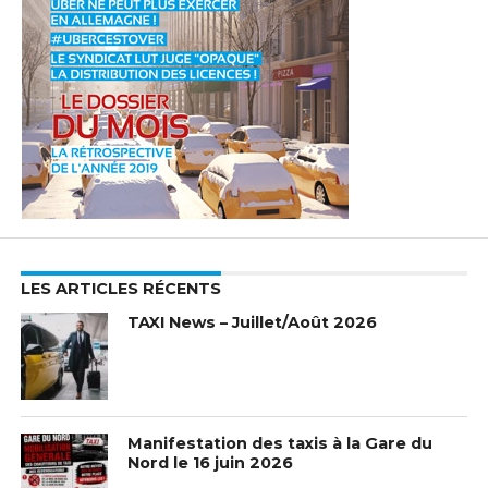
LES ARTICLES RÉCENTS
TAXI News – Juillet/Août 2026
Manifestation des taxis à la Gare du
Nord le 16 juin 2026