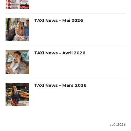
TAXI News – Mai 2026
TAXI News – Avril 2026
TAXI News – Mars 2026
août 2026