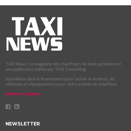
TAXI News : Le magazine des chauffeurs de taxis parisiens est
une publication éditée par TAXI Consulting.
Spécialisée dans le financement pour l'achat de licences, de
véhicules et d'équipements pour votre activité de chauffeur.
Mentions Légales
NEWSLETTER