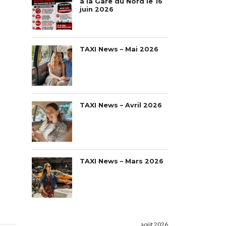
à la Gare du Nord le 16
juin 2026
TAXI News – Mai 2026
TAXI News – Avril 2026
TAXI News – Mars 2026
août 2026