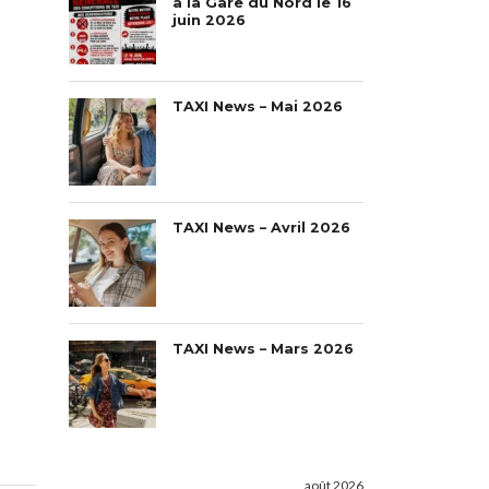
à la Gare du Nord le 16
juin 2026
TAXI News – Mai 2026
TAXI News – Avril 2026
TAXI News – Mars 2026
août 2026