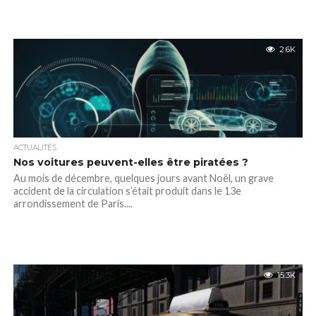
2.6K
ACTUALITÉS
Nos voitures peuvent-elles être piratées ?
Au mois de décembre, quelques jours avant Noël, un grave
accident de la circulation s’était produit dans le 13e
arrondissement de Paris....
15.3K