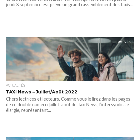
jeudi 8 septembre est prévu un grand rassemblement des taxis...
6.2K
ACTUALITÉS
TAXI News – Juillet/Août 2022
Chers lectrices et lecteurs, Comme vous le lirez dans les pages
de ce double numéro juillet-août de Taxi News, l’intersyndicale
élargie, représentant...