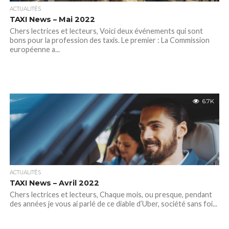
ACTUALITÉS
TAXI News – Mai 2022
Chers lectrices et lecteurs, Voici deux événements qui sont
bons pour la profession des taxis. Le premier : La Commission
européenne a...
6.7K
ACTUALITÉS
TAXI News – Avril 2022
Chers lectrices et lecteurs, Chaque mois, ou presque, pendant
des années je vous ai parlé de ce diable d’Uber, société sans foi...