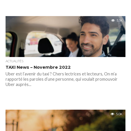
5.1K
ACTUALITÉS
TAXI News – Novembre 2022
Uber est l’avenir du taxi ? Chers lectrices et lecteurs, On m’a
rapporté les paroles d’une personne, qui voulait promouvoir
Uber auprès...
5.0K