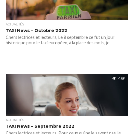
ACTUALITÉS
TAXI News – Octobre 2022
Chers lectrices et lecteurs, Le 8 septembre ce fut un jour
historique pour le taxi européen, à la place des mots, je...
4.6K
ACTUALITÉS
TAXI News – Septembre 2022
Chers lectrices et lecteurs, Pour ceux qui ne le savent pas, le