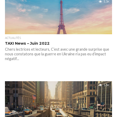
5.3K
ACTUALITÉS
TAXI News – Juin 2022
Chers lectrices et lecteurs, C’est avec une grande surprise que
nous constatons que la guerre en Ukraine n’a pas eu d’impact
négatif...
5.3K