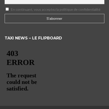
En continuant, vous acceptez la politique de confidentialité
TAXI NEWS – LE FLIPBOARD