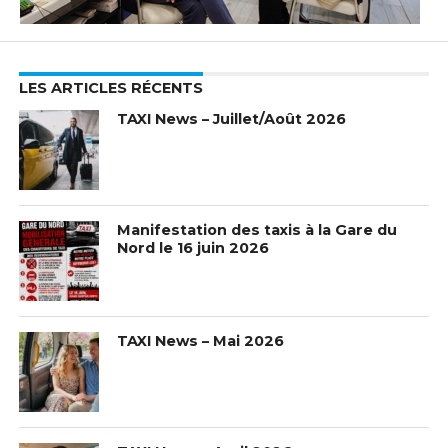
LES ARTICLES RÉCENTS
TAXI News – Juillet/Août 2026
Manifestation des taxis à la Gare du
Nord le 16 juin 2026
TAXI News – Mai 2026