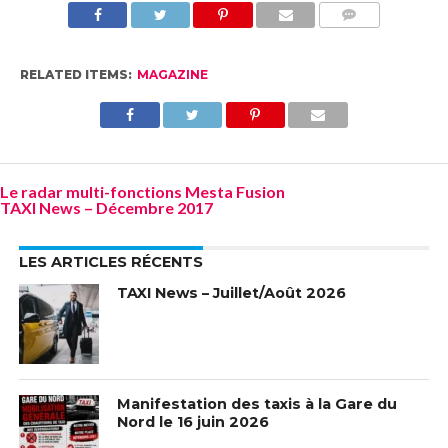
COMMENTS
RELATED ITEMS:
MAGAZINE
Le radar multi-fonctions Mesta Fusion
TAXI News – Décembre 2017
LES ARTICLES RÉCENTS
TAXI News – Juillet/Août 2026
Manifestation des taxis à la Gare du
Nord le 16 juin 2026