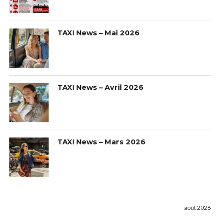
TAXI News – Mai 2026
TAXI News – Avril 2026
TAXI News – Mars 2026
août 2026