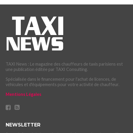
TAXI News : Le magazine des chauffeurs de taxis parisiens est
une publication éditée par TAXI Consulting.
Spécialisée dans le financement pour l'achat de licences, de
véhicules et d'équipements pour votre activité de chauffeur.
Mentions Légales
NEWSLETTER