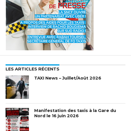
LES ARTICLES RÉCENTS
TAXI News – Juillet/Août 2026
Manifestation des taxis à la Gare du
Nord le 16 juin 2026