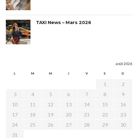
TAXI News – Mars 2026
août 2026
L
M
M
J
V
S
D
1
2
3
4
5
6
7
8
9
10
11
12
13
14
15
16
17
18
19
20
21
22
23
24
25
26
27
28
29
30
31