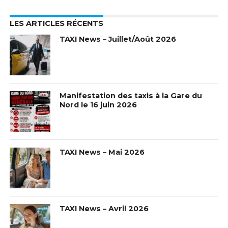
LES ARTICLES RÉCENTS
TAXI News – Juillet/Août 2026
Manifestation des taxis à la Gare du
Nord le 16 juin 2026
TAXI News – Mai 2026
TAXI News – Avril 2026