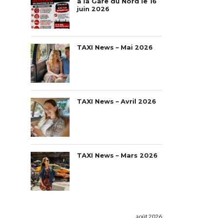
à la Gare du Nord le 16
juin 2026
TAXI News – Mai 2026
TAXI News – Avril 2026
TAXI News – Mars 2026
août 2026