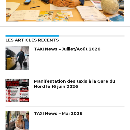
LES ARTICLES RÉCENTS
TAXI News – Juillet/Août 2026
Manifestation des taxis à la Gare du
Nord le 16 juin 2026
TAXI News – Mai 2026