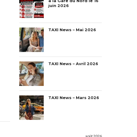
à la Gare du Nord le 16
juin 2026
TAXI News – Mai 2026
TAXI News – Avril 2026
TAXI News – Mars 2026
août 2026