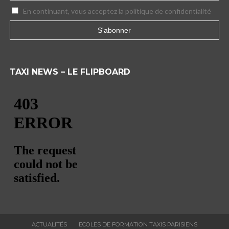
En continuant, vous acceptez la politique de confidentialité
TAXI NEWS – LE FLIPBOARD
ACTUALITÉS
ECOLES DE FORMATION TAXIS PARISIENS