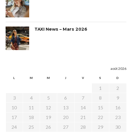
TAXI News – Mars 2026
août 2026
L
M
M
J
V
S
D
1
2
3
4
5
6
7
8
9
10
11
12
13
14
15
16
17
18
19
20
21
22
23
24
25
26
27
28
29
30