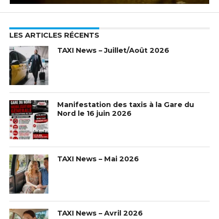
LES ARTICLES RÉCENTS
TAXI News – Juillet/Août 2026
Manifestation des taxis à la Gare du
Nord le 16 juin 2026
TAXI News – Mai 2026
TAXI News – Avril 2026