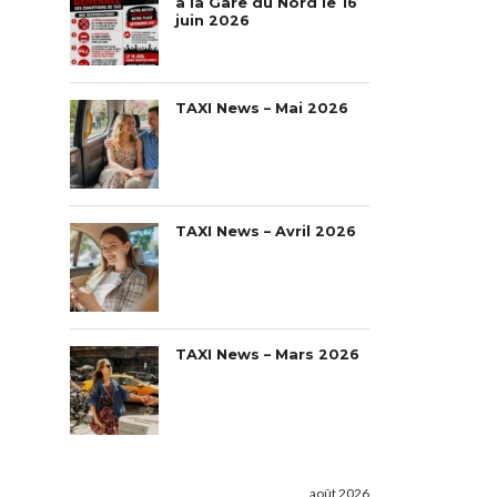
à la Gare du Nord le 16
juin 2026
TAXI News – Mai 2026
TAXI News – Avril 2026
TAXI News – Mars 2026
août 2026