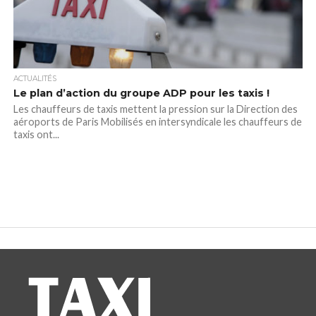
ACTUALITÉS
Le plan d’action du groupe ADP pour les taxis !
Les chauffeurs de taxis mettent la pression sur la Direction des
aéroports de Paris Mobilisés en intersyndicale les chauffeurs de
taxis ont...