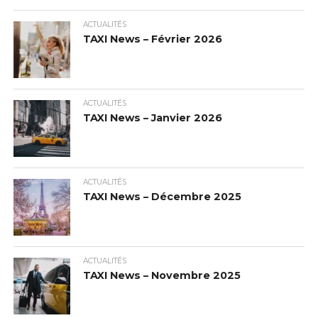
ACTUALITÉS
TAXI News – Février 2026
ACTUALITÉS
TAXI News – Janvier 2026
ACTUALITÉS
TAXI News – Décembre 2025
ACTUALITÉS
TAXI News – Novembre 2025