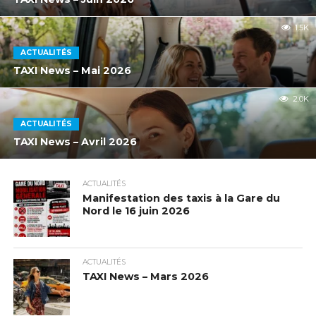
1.5K
ACTUALITÉS
TAXI News – Mai 2026
2.0K
ACTUALITÉS
TAXI News – Avril 2026
ACTUALITÉS
Manifestation des taxis à la Gare du
Nord le 16 juin 2026
ACTUALITÉS
TAXI News – Mars 2026