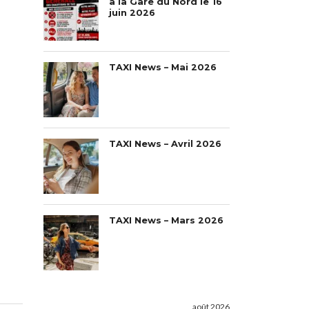
à la Gare du Nord le 16
juin 2026
TAXI News – Mai 2026
TAXI News – Avril 2026
TAXI News – Mars 2026
août 2026