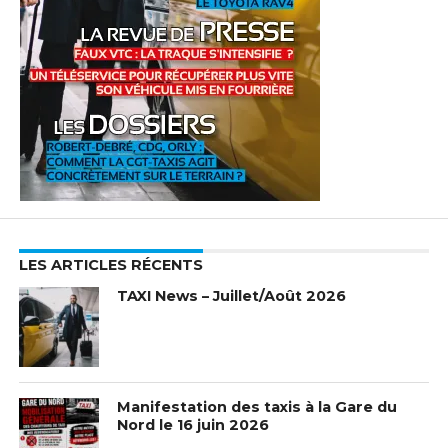
LES ARTICLES RÉCENTS
TAXI News – Juillet/Août 2026
Manifestation des taxis à la Gare du
Nord le 16 juin 2026