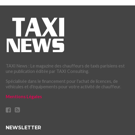
TAXI News : Le magazine des chauffeurs de taxis parisiens est
une publication éditée par TAXI Consulting.
Spécialisée dans le financement pour l'achat de licences, de
véhicules et d'équipements pour votre activité de chauffeur.
Mentions Légales
NEWSLETTER