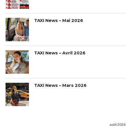
TAXI News – Mai 2026
TAXI News – Avril 2026
TAXI News – Mars 2026
août 2026