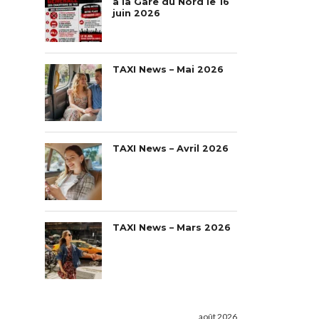
à la Gare du Nord le 16
juin 2026
TAXI News – Mai 2026
TAXI News – Avril 2026
TAXI News – Mars 2026
août 2026