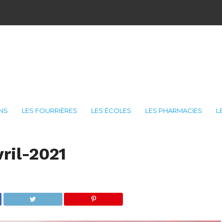
ONS
LES FOURRIÈRES
LES ÉCOLES
LES PHARMACIES
L
ril-2021